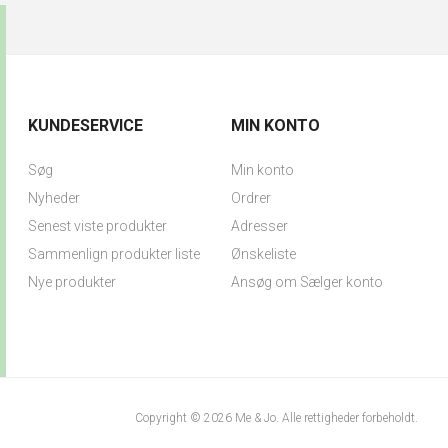
KUNDESERVICE
MIN KONTO
Søg
Min konto
Nyheder
Ordrer
Senest viste produkter
Adresser
Sammenlign produkter liste
Ønskeliste
Nye produkter
Ansøg om Sælger konto
Copyright © 2026 Me & Jo. Alle rettigheder forbeholdt.