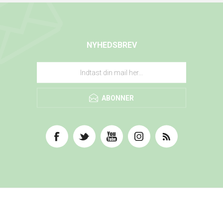
NYHEDSBREV
ABONNER